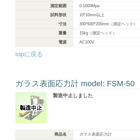
測定範囲
0-1000Mpa
試料形状
10*10mm以上
寸法
300*600*200mm（測定ヘッド）
重量
15kg（測定ヘッド）
電源
AC100V
topに戻る
ガラス表面応力計 model: FSM-50
製造中止しました
商品名
ガラス表面応力計