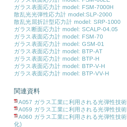
ガラス表面応力計 model: FSM-7000H
散乱光光弾性応力計 model:SLP-2000
散乱光屈折計型応力計 model: SRP-1000
ガラス断面応力計 model: SCALP-04.05
ガラス表面応力計 model: FSM-70
ガラス表面応力計 model: GSM-01
ガラス表面応力計 model: BTP-AT
ガラス表面応力計 model: BTP-H
ガラス表面応力計 model: BTP-V-H
ガラス表面応力計 model: BTP-VV-H
関連資料
A057 ガラス工業に利用される光弾性技術
A059 ガラス工業に利用される光弾性技術
A060 ガラス工業に利用される光弾性技
化)