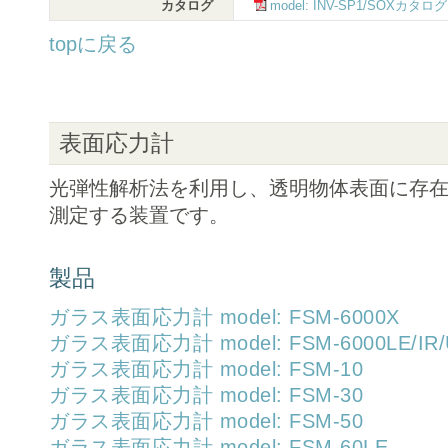
カタログ
model: INV-SP1/SOXカタログ
topに戻る
表面応力計
光弾性解析法を利用し、透明物体表面に存在
測定する装置です。
製品
ガラス表面応力計 model: FSM-6000X
ガラス表面応力計 model: FSM-6000LE/IR/
ガラス表面応力計 model: FSM-10
ガラス表面応力計 model: FSM-30
ガラス表面応力計 model: FSM-50
ガラス表面応力計 model: FSM-60LE